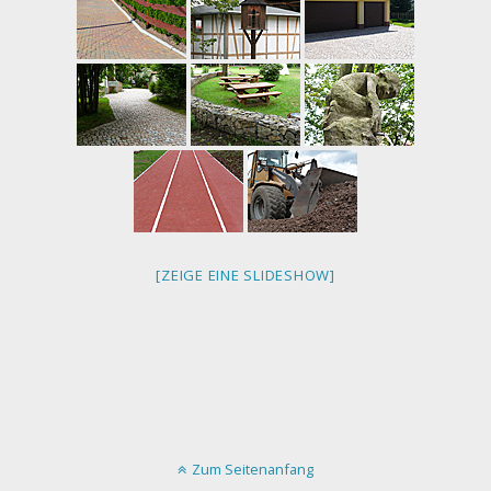
[ZEIGE EINE SLIDESHOW]
Zum Seitenanfang