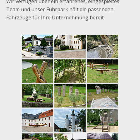
Wir verfügen über ein erfahrenes, eingespieltes
Team und unser Fuhrpark hält die passenden
Fahrzeuge für Ihre Unternehmung bereit.