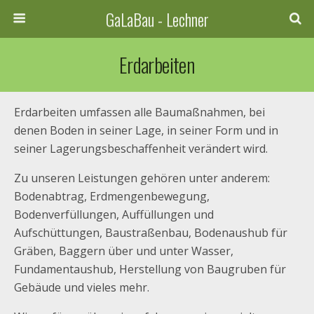
GaLaBau - Lechner
Erdarbeiten
Erdarbeiten umfassen alle Baumaßnahmen, bei
denen Boden in seiner Lage, in seiner Form und in
seiner Lagerungsbeschaffenheit verändert wird.
Zu unseren Leistungen gehören unter anderem:
Bodenabtrag, Erdmengenbewegung,
Bodenverfüllungen, Auffüllungen und
Aufschüttungen, Baustraßenbau, Bodenaushub für
Gräben, Baggern über und unter Wasser,
Fundamentaushub, Herstellung von Baugruben für
Gebäude und vieles mehr.