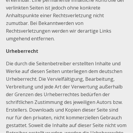
erkennbar. Eine permanente inhaltliche Kontrolle der
verlinkten Seiten ist jedoch ohne konkrete
Anhaltspunkte einer Rechtsverletzung nicht
zumutbar. Bei Bekanntwerden von
Rechtsverletzungen werden wir derartige Links
umgehend entfernen.
Urheberrecht
Die durch die Seitenbetreiber erstellten Inhalte und
Werke auf diesen Seiten unterliegen dem deutschen
Urheberrecht. Die Vervielfältigung, Bearbeitung,
Verbreitung und jede Art der Verwertung außerhalb
der Grenzen des Urheberrechtes bedürfen der
schriftlichen Zustimmung des jeweiligen Autors bzw.
Erstellers. Downloads und Kopien dieser Seite sind
nur für den privaten, nicht kommerziellen Gebrauch
gestattet. Soweit die Inhalte auf dieser Seite nicht vom