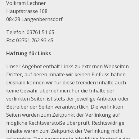
Volkram Lechner
Hauptstrasse 108
08428 Langenbernsdorf
Telefon: 03761 51 65
Fax: 03761 762 93 45
Haftung für Links
Unser Angebot enthält Links zu externen Webseiten
Dritter, auf deren Inhalte wir keinen Einfluss haben.
Deshalb können wir für diese fremden Inhalte auch
keine Gewähr übernehmen. Für die Inhalte der
verlinkten Seiten ist stets der jeweilige Anbieter oder
Betreiber der Seiten verantwortlich. Die verlinkten
Seiten wurden zum Zeitpunkt der Verlinkung auf
mögliche Rechtsverstöße überprüft. Rechtswidrige
Inhalte waren zum Zeitpunkt der Verlinkung nicht