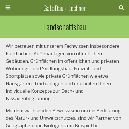
GaLaBau - Lechner
Landschaftsbau
Wir betreuen mit unserem Fachwissen insbesondere
Parkflächen, Außenanlagen von öffentlichen
Gebäuden, Grünflächen im öffentlichen und privaten
Wohnungs- und Siedlungsbau, Freizeit- und
Sportplätze sowie private Grünflächen wie etwa
Hausgärten, Teichanlagen und erarbeiten Ihnen
individuelle Konzepte zur Dach- und
Fassadenbegrünung.
Mit dem wachsenden Bewusstsein um die Bedeutung
des Natur- und Umweltschutzes, sind wir Partner von
Geographen und Biologen zum Beispiel bei