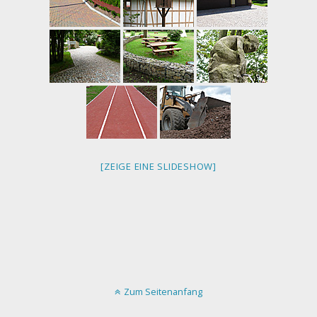
[ZEIGE EINE SLIDESHOW]
Zum Seitenanfang