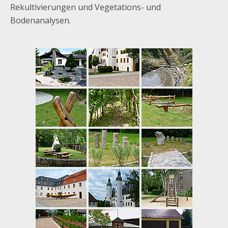
Rekultivierungen und Vegetations- und
Bodenanalysen.