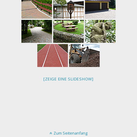
[ZEIGE EINE SLIDESHOW]
Zum Seitenanfang