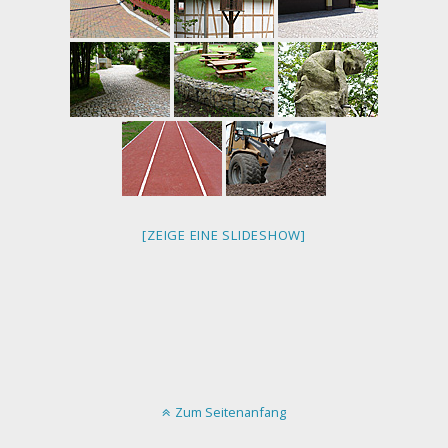
[ZEIGE EINE SLIDESHOW]
Zum Seitenanfang