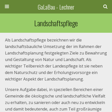
GaLaBau - Lechner
Landschaftspflege
Als Landschaftspflege bezeichnen wir die
landschaftsbauliche Umsetzung der im Rahmen der
Landschaftsplanung festgelegten Ziele zu Bewahrung
und Gestaltung von Natur und Landschaft. Als
wichtiger Teilbereich der Landespflege ist sie neben
dem Naturschutz und der Erholungsvorsorge ein
wichtiger Aspekt der Landschaftsplanung.
Unsere Aufgabe dabei, in speziellen Bereichen einer
Gemeinde die ökologische und landschaftliche Vielfalt
zu erhalten, zu sanieren oder auch neu zu entwickeln
und damit bedeutende, auch zum Teil großräumige