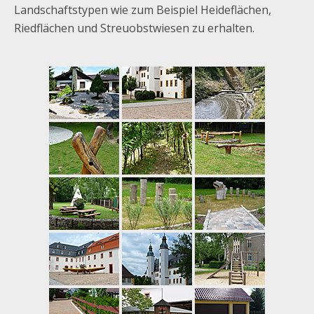
Landschaftstypen wie zum Beispiel Heideflächen,
Riedflächen und Streuobstwiesen zu erhalten.